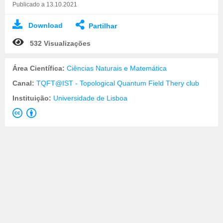
Publicado a 13.10.2021
Download
Partilhar
532 Visualizações
Área Científica:
Ciências Naturais e Matemática
Canal:
TQFT@IST - Topological Quantum Field Thery club
Instituição:
Universidade de Lisboa