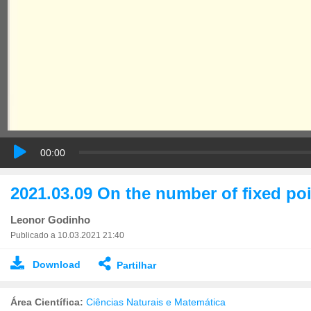
00:00
2021.03.09 On the number of fixed poi
Leonor Godinho
Publicado a 10.03.2021 21:40
Download
Partilhar
Área Científica:
Ciências Naturais e Matemática