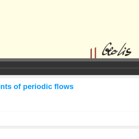
nts of periodic flows