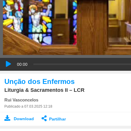
00:00
Unção dos Enfermos
Liturgia & Sacramentos II – LCR
Rui Vasconcelos
Publicado a 07.03.2025 12:18
Download
Partilhar