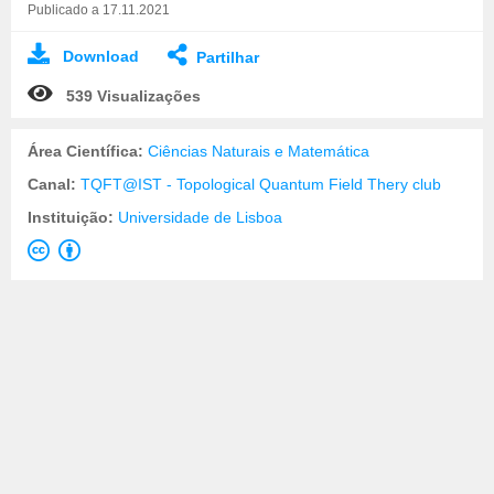
Publicado a 17.11.2021
Download
Partilhar
539 Visualizações
Área Científica:
Ciências Naturais e Matemática
Canal:
TQFT@IST - Topological Quantum Field Thery club
Instituição:
Universidade de Lisboa