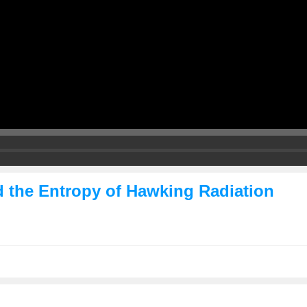
d the Entropy of Hawking Radiation