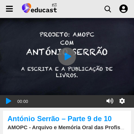
00:00
António Serrão – Parte 9 de 10
AMOPC - Arquivo e Memória Oral das Profissões da Comunicação