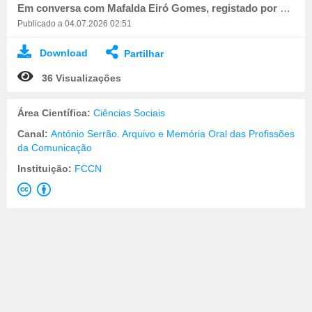
Em conversa com Mafalda Eiró Gomes, registado por Miguel Batista.
Publicado a 04.07.2026 02:51
Download
Partilhar
36 Visualizações
Área Científica:
Ciências Sociais
Canal:
António Serrão. Arquivo e Memória Oral das Profissões
da Comunicação
Instituição:
FCCN