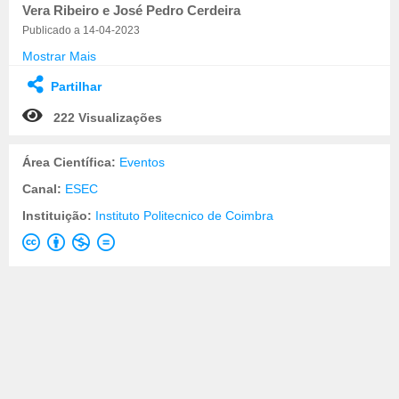
Vera Ribeiro e José Pedro Cerdeira
Publicado a 14-04-2023
Mostrar Mais
Partilhar
222 Visualizações
Área Científica:
Eventos
Canal:
ESEC
Instituição:
Instituto Politecnico de Coimbra