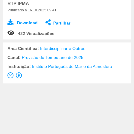
RTP IPMA
Publicado a 16.10.2025 09:41
Download
Partilhar
422 Visualizações
Área Científica:
Interdisciplinar e Outros
Canal:
Previsão do Tempo ano de 2025
Instituição:
Instituto Português do Mar e da Atmosfera