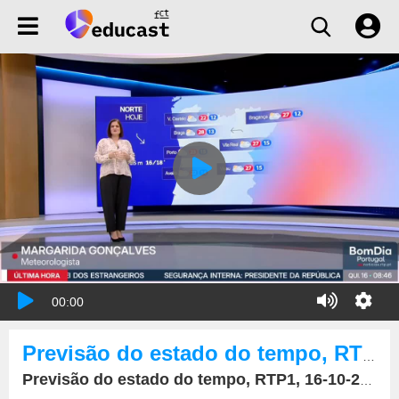
00:00
Previsão do estado do tempo, RTP1, 16-10-2025, IPMA.
Previsão do estado do tempo, RTP1, 16-10-2025, IPMA.