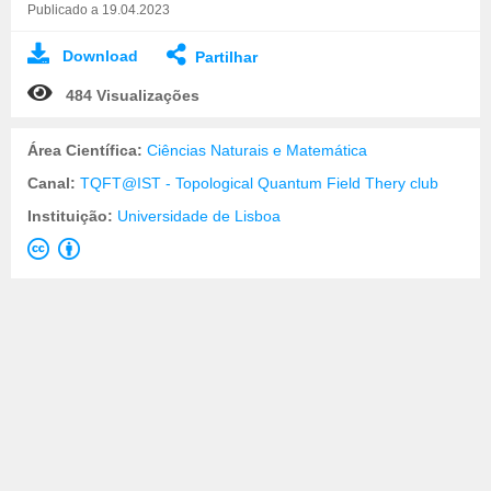
Publicado a 19.04.2023
Download
Partilhar
484 Visualizações
Área Científica:
Ciências Naturais e Matemática
Canal:
TQFT@IST - Topological Quantum Field Thery club
Instituição:
Universidade de Lisboa