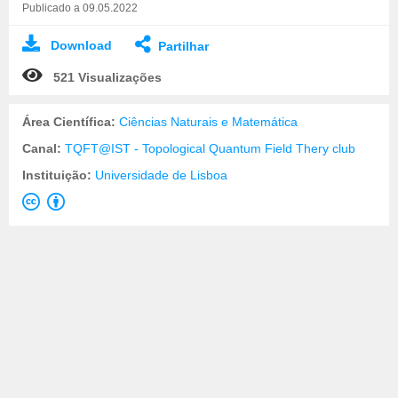
Publicado a 09.05.2022
Download
Partilhar
521 Visualizações
Área Científica:
Ciências Naturais e Matemática
Canal:
TQFT@IST - Topological Quantum Field Thery club
Instituição:
Universidade de Lisboa