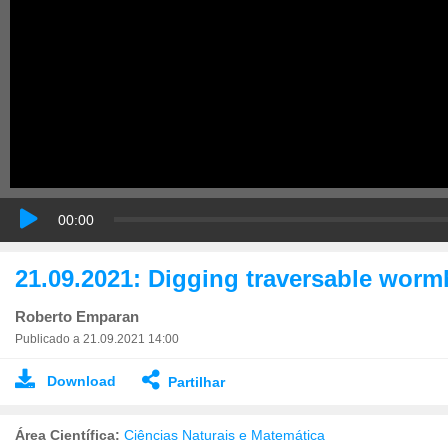
00:00
21.09.2021: Digging traversable worm
Roberto Emparan
Publicado a 21.09.2021 14:00
Download
Partilhar
Área Científica:
Ciências Naturais e Matemática