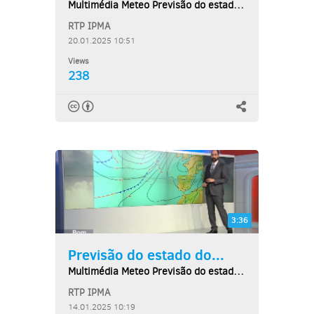
Multimédia Meteo Previsão do estado do tempo,...
RTP IPMA
20.01.2025 10:51
Views
238
3:36
Previsão do estado do...
Multimédia Meteo Previsão do estado do tempo,...
RTP IPMA
14.01.2025 10:19