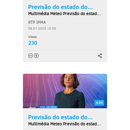
Previsão do estado do...
Multimédia Meteo Previsão do estado do tempo,...
RTP IPMA
06.01.2025 10:58
Views
230
4:09
Previsão do estado do...
Multimédia Meteo Previsão do estado do tempo,...