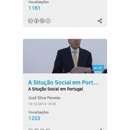
Visualizações
1161
41:07
A Situção Social em Portugal
A Situção Social em Portugal
José Silva Peneda
10.12.2014 18:05
Visualizações
1253