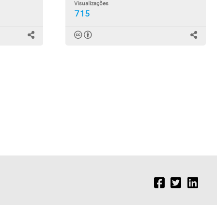
Visualizações
715