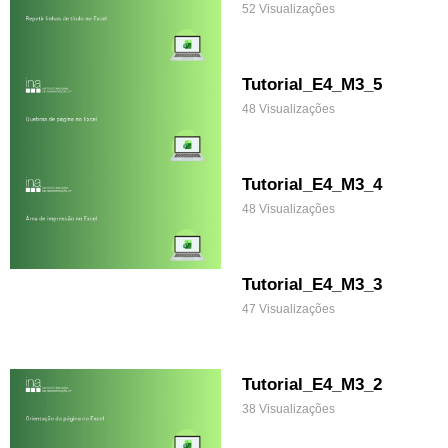
52 Visualizações
Tutorial_E4_M3_5
48 Visualizações
Tutorial_E4_M3_4
48 Visualizações
Tutorial_E4_M3_3
47 Visualizações
Tutorial_E4_M3_2
38 Visualizações