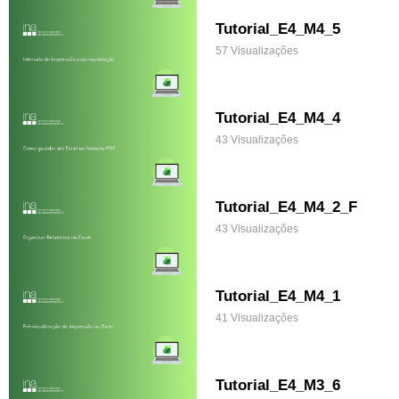
Tutorial_E4_M4_5
57 Visualizações
Tutorial_E4_M4_4
43 Visualizações
Tutorial_E4_M4_2_F
43 Visualizações
Tutorial_E4_M4_1
41 Visualizações
Tutorial_E4_M3_6