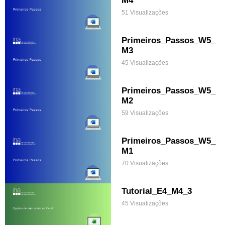
51 Visualizações
Primeiros_Passos_W5_
M3
45 Visualizações
Primeiros_Passos_W5_
M2
59 Visualizações
Primeiros_Passos_W5_
M1
70 Visualizações
Tutorial_E4_M4_3
45 Visualizações