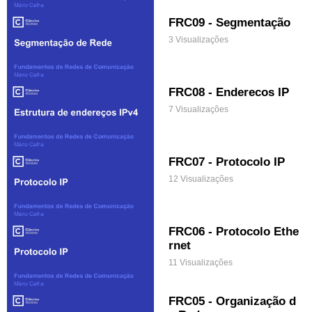
FRC09 - Segmentação
3 Visualizações
FRC08 - Enderecos IP
7 Visualizações
FRC07 - Protocolo IP
12 Visualizações
FRC06 - Protocolo Ethe
rnet
11 Visualizações
FRC05 - Organização d