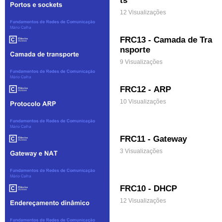
12 Visualizações
FRC13 - Camada de Tra
nsporte
9 Visualizações
FRC12 - ARP
10 Visualizações
FRC11 - Gateway
3 Visualizações
FRC10 - DHCP
12 Visualizações